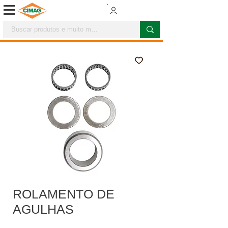
ROLAMENTO DE
AGULHAS