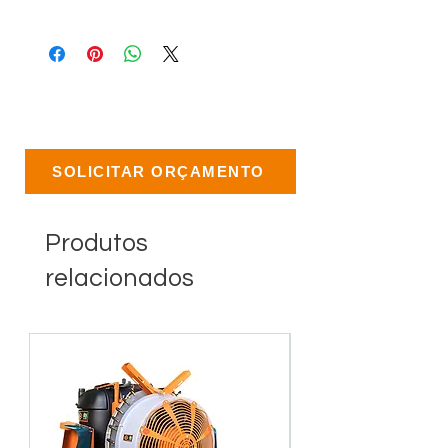
SOLICITAR ORÇAMENTO
Produtos
relacionados