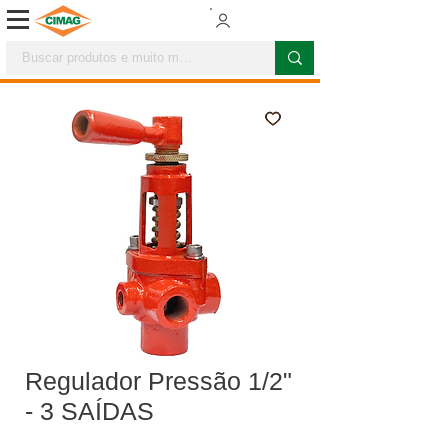
Regulador Pressão 1/2"
- 3 SAÍDAS