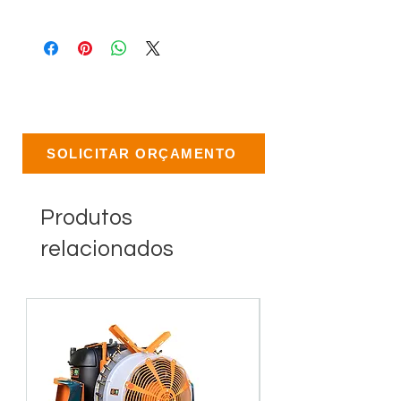
SOLICITAR ORÇAMENTO
Produtos
relacionados