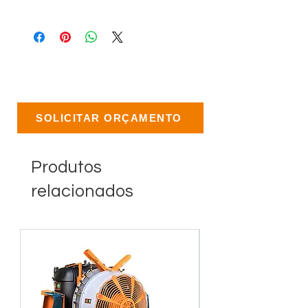
SOLICITAR ORÇAMENTO
Produtos
relacionados