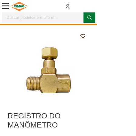
REGISTRO DO
MANÔMETRO