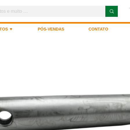
TOS ▼
PÓS-VENDAS
CONTATO