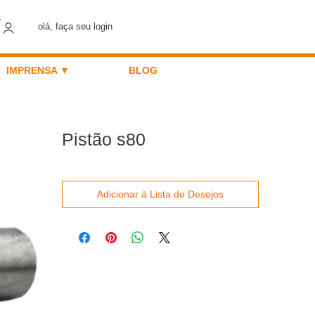
olá, faça seu login
IMPRENSA ▼
BLOG
Pistão s80
Adicionar à Lista de Desejos