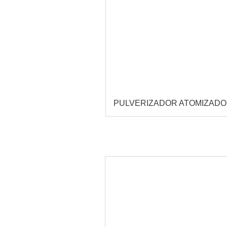
PULVERIZADOR ATOMIZAD