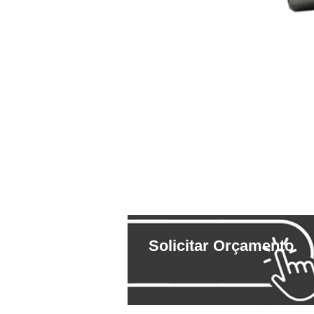
Solicitar Orçamento