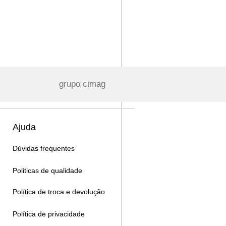
grupo cimag
Ajuda
Dúvidas frequentes
Politicas de qualidade
Política de troca e devolução
Política de privacidade