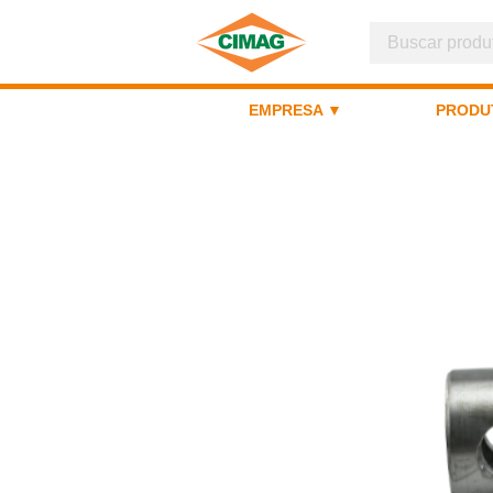
EMPRESA ▼
PRODU