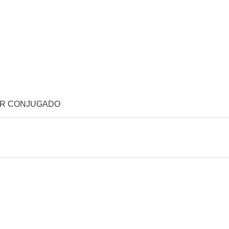
OR CONJUGADO