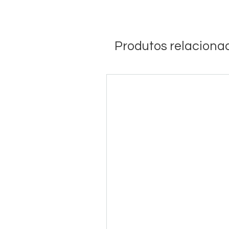
Produtos relaciona