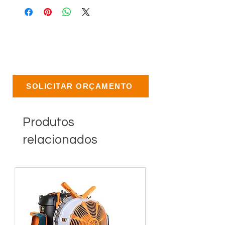
SOLICITAR ORÇAMENTO
Produtos
relacionados