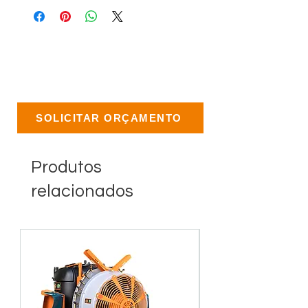
SOLICITAR ORÇAMENTO
Produtos
relacionados