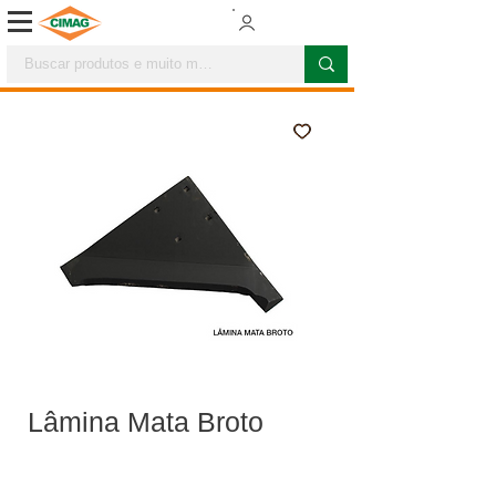
Lâmina Mata Broto