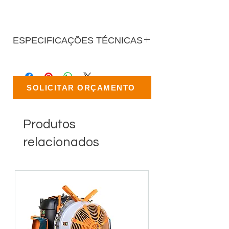
ESPECIFICAÇÕES TÉCNICAS
SOLICITAR ORÇAMENTO
Produtos
relacionados