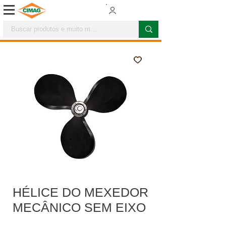
HÉLICE DO MEXEDOR
MECÂNICO SEM EIXO