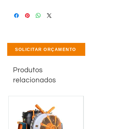
SOLICITAR ORÇAMENTO
Produtos
relacionados