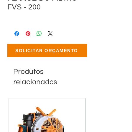
FVS - 200
SOLICITAR ORÇAMENTO
Produtos
relacionados