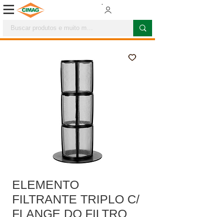
ELEMENTO
FILTRANTE TRIPLO C/
FLANGE DO FILTRO