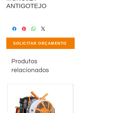
ANTIGOTEJO
SOLICITAR ORÇAMENTO
Produtos
relacionados