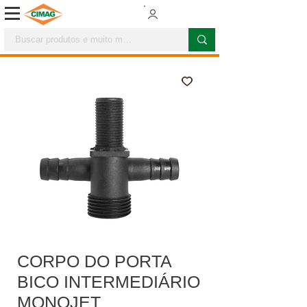
CORPO DO PORTA
BICO INTERMEDIÁRIO
MONOJET