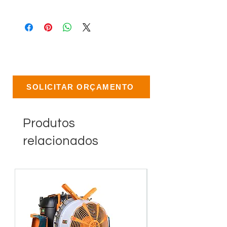
SOLICITAR ORÇAMENTO
Produtos
relacionados