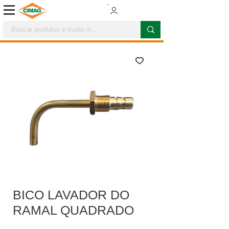
BICO LAVADOR DO
RAMAL QUADRADO