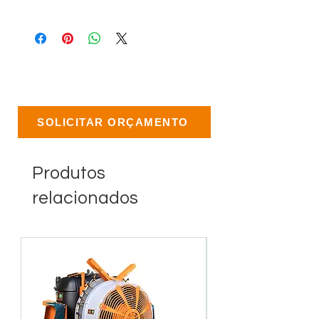
SOLICITAR ORÇAMENTO
Produtos
relacionados