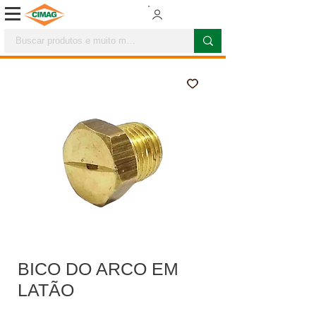
BICO DO ARCO EM
LATÃO