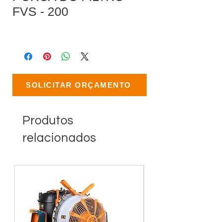
FVS - 200
SOLICITAR ORÇAMENTO
Produtos
relacionados