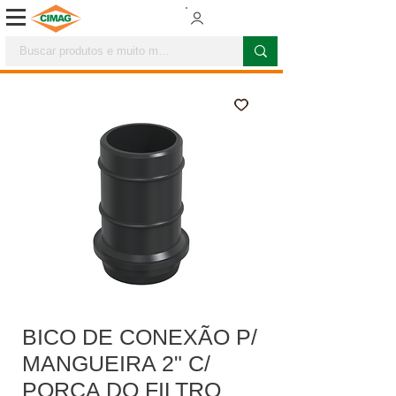
BICO DE CONEXÃO P/
MANGUEIRA 2" C/
PORCA DO FILTRO