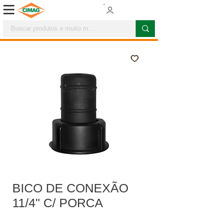
BICO DE CONEXÃO
11/4" C/ PORCA