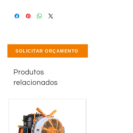
SOLICITAR ORÇAMENTO
Produtos
relacionados