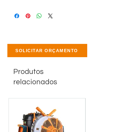
SOLICITAR ORÇAMENTO
Produtos
relacionados