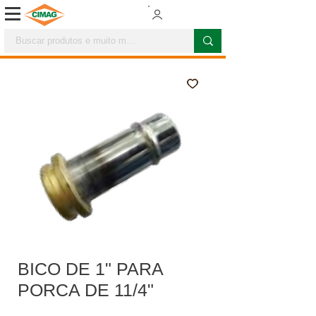
BICO DE 1" PARA
PORCA DE 11/4"