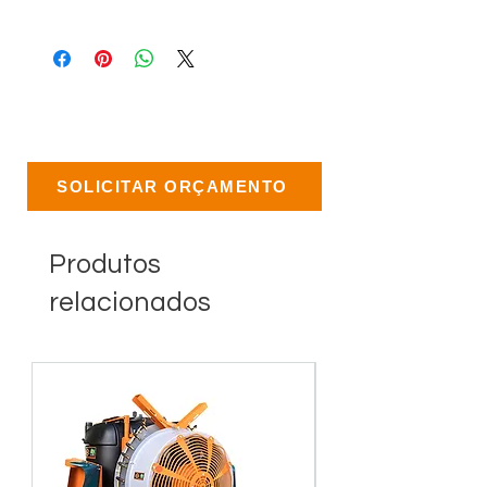
SOLICITAR ORÇAMENTO
Produtos
relacionados