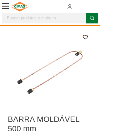
BARRA MOLDÁVEL
500 mm