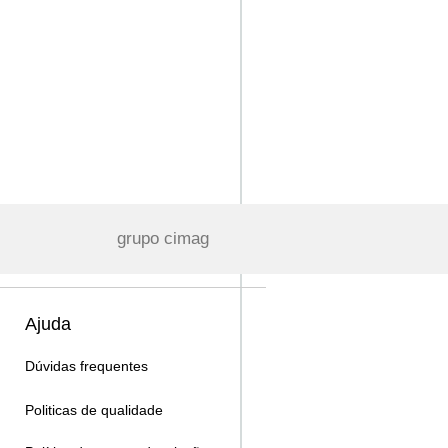
grupo cimag
Ajuda
Dúvidas frequentes
Politicas de qualidade