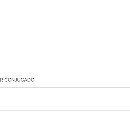
OR CONJUGADO