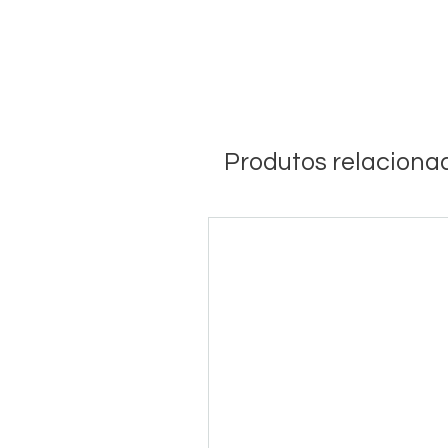
Produtos relaciona