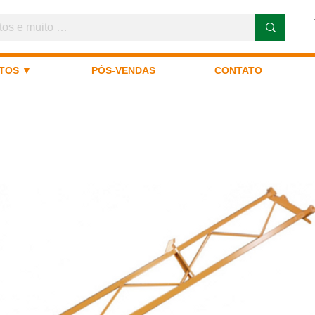
TOS ▼
PÓS-VENDAS
CONTATO