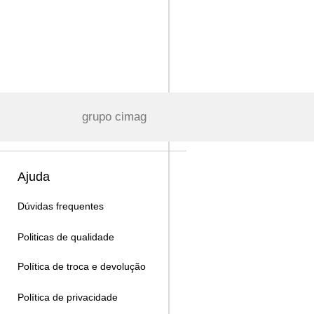
grupo cimag
Ajuda
Dúvidas frequentes
Politicas de qualidade
Política de troca e devolução
Política de privacidade