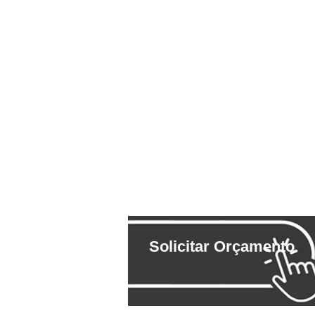
Solicitar Orçamento