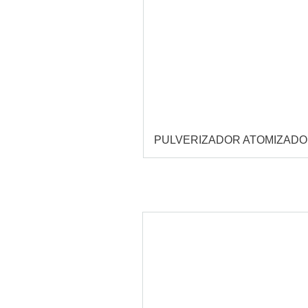
PULVERIZADOR ATOMIZAD