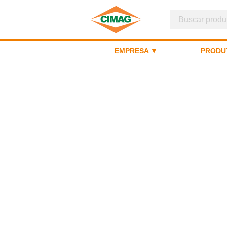
EMPRESA ▼
PRODU