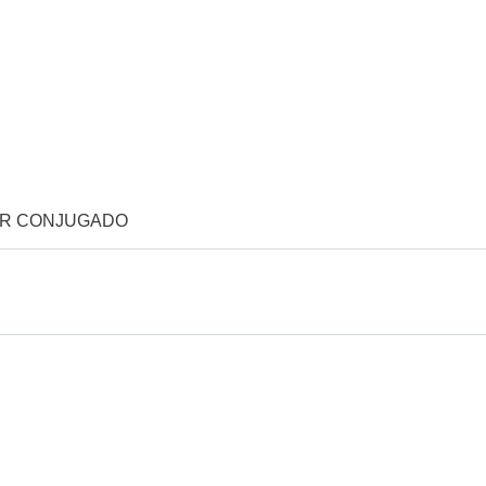
OR CONJUGADO