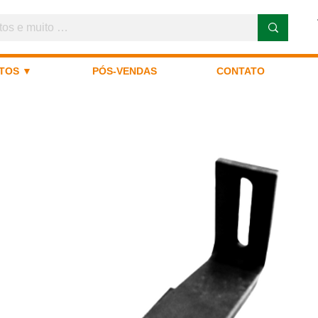
TOS ▼
PÓS-VENDAS
CONTATO