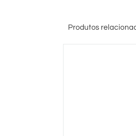
Produtos relaciona