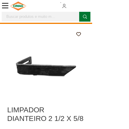
LIMPADOR
DIANTEIRO 2 1/2 X 5/8