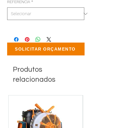
REFERENCIA
*
SOLICITAR ORÇAMENTO
Produtos
relacionados