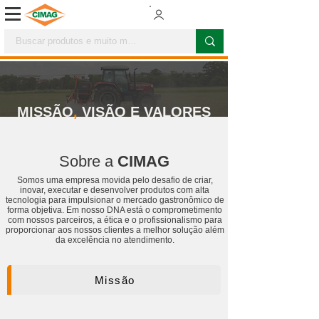
MISSÃO
,
VISÃO E VALORES
Sobre a
CIMAG
Somos uma empresa movida pelo desafio de criar,
inovar, executar e desenvolver produtos com alta
tecnologia para impulsionar o mercado gastronômico de
forma objetiva. Em nosso DNA está o comprometimento
com nossos parceiros, a ética e o profissionalismo para
proporcionar aos nossos clientes a melhor solução além
da excelência no atendimento.
Missão