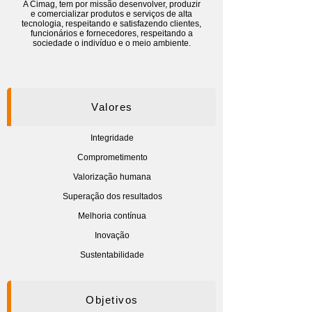
A Cimag, tem por missão desenvolver, produzir
e comercializar produtos e serviços de alta
tecnologia, respeitando e satisfazendo clientes,
funcionários e fornecedores, respeitando a
sociedade o indivíduo e o meio ambiente.
Valores
Integridade
Comprometimento
Valorização humana
Superação dos resultados
Melhoria contínua
Inovação
Sustentabilidade
Objetivos